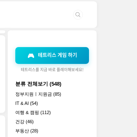
테트리스 게임 하기
🎮
테트리스를 지금 바로 플레이해보세요!
분류 전체보기
(548)
정부지원ㅣ지원금
(85)
IT & AI
(54)
여행 & 캠핑
(112)
건강
(46)
부동산
(28)